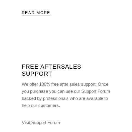
READ MORE
FREE AFTERSALES
SUPPORT
We offer 100% free after sales support. Once
you purchase you can use our
Support Forum
backed by professionals who are available to
help our customers.
Visit Support Forum