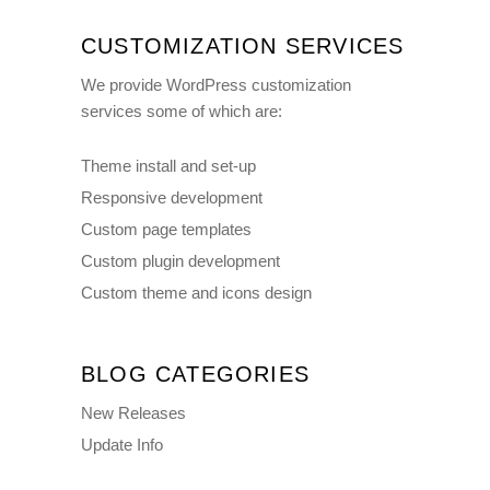
CUSTOMIZATION SERVICES
We provide WordPress customization
services some of which are:
Theme install and set-up
Responsive development
Custom page templates
Custom plugin development
Custom theme and icons design
BLOG CATEGORIES
New Releases
Update Info