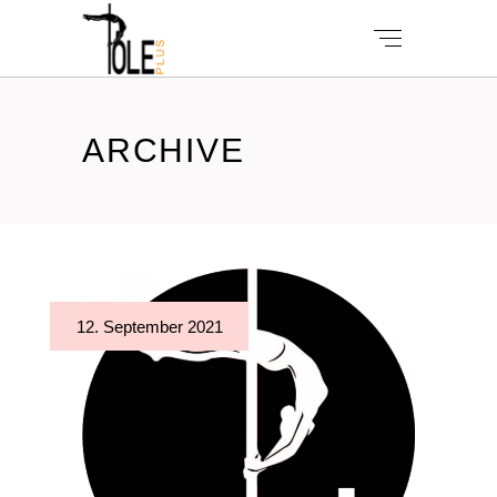
ARCHIVE
12. September 2021